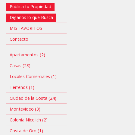
Publica tu Propiedad
Díganos lo que Busca
MIS FAVORITOS
Contacto
Apartamentos (2)
Casas (28)
Locales Comerciales (1)
Terrenos (1)
Ciudad de la Costa (24)
Montevideo (3)
Colonia Nicolich (2)
Costa de Oro (1)