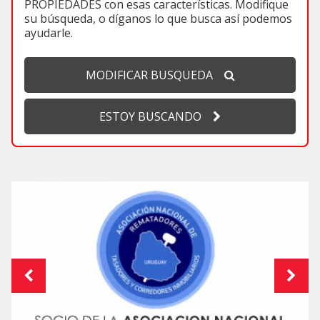
PROPIEDADES con esas características. Modifique
su búsqueda, o díganos lo que busca así podemos
ayudarle.
MODIFICAR BUSQUEDA
ESTOY BUSCANDO