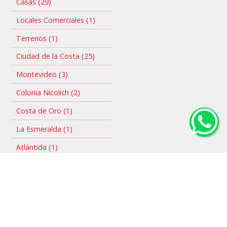
Casas (29)
Locales Comerciales (1)
Terrenos (1)
Ciudad de la Costa (25)
Montevideo (3)
Colonia Nicolich (2)
Costa de Oro (1)
La Esmeralda (1)
Atlántida (1)
Venta (21)
Alquiler (12)