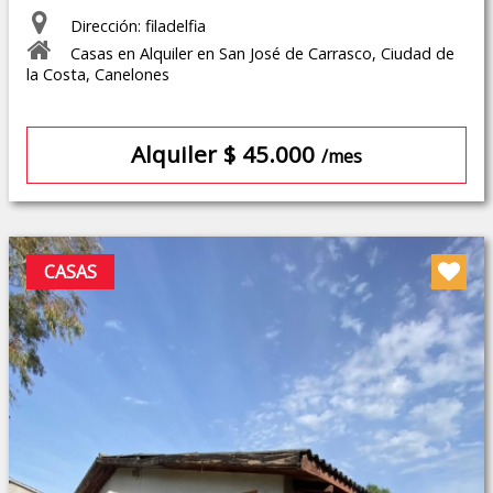
Dirección: filadelfia
Casas en Alquiler en San José de Carrasco, Ciudad de
la Costa, Canelones
Alquiler $ 45.000
/mes
CASAS