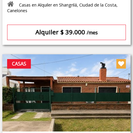
Casas en Alquiler en Shangrilá, Ciudad de la Costa,
Canelones
Alquiler $ 39.000
/mes
CASAS